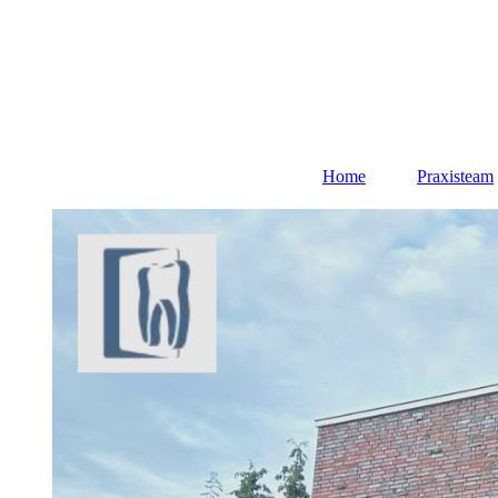
Home
Praxisteam