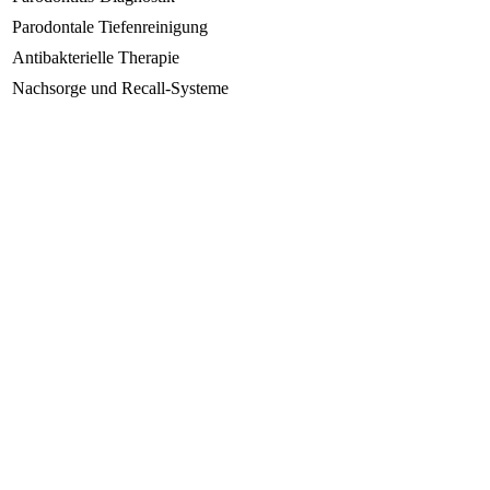
Parodontale Tiefenreinigung
Antibakterielle Therapie
Nachsorge und Recall-Systeme