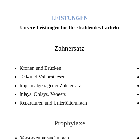
LEISTUNGEN
Unsere Leistungen für Ihr strahlendes Lächeln
Zahnersatz
—
Kronen und Brücken
Teil- und Vollprothesen
Implantatgetragener Zahnersatz
Inlays, Onlays, Veneers
Reparaturen und Unterfütterungen
Prophylaxe
—
Vorsorgeuntersuchungen