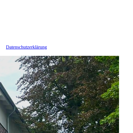
Datenschutzerklärung