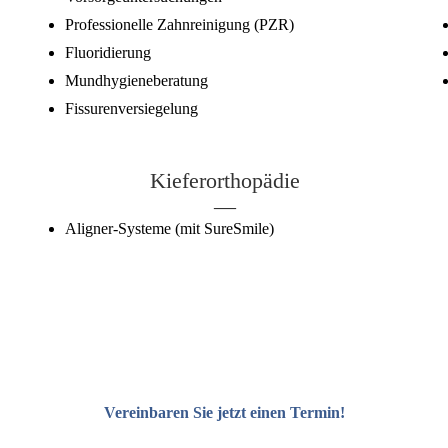
Professionelle Zahnreinigung (PZR)
Fluoridierung
Mundhygieneberatung
Fissurenversiegelung
Kieferorthopädie
—
Aligner-Systeme (mit SureSmile)
Vereinbaren Sie jetzt einen Termin!