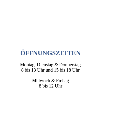
ÖFFNUNGSZEITEN
Montag, Dienstag & Donnerstag
8 bis 13 Uhr und 15 bis 18 Uhr
Mittwoch & Freitag
8 bis 12 Uhr