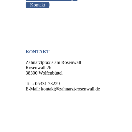
Kontakt
KONTAKT
Zahnarztpraxis am Rosenwall
Rosenwall 2b
38300 Wolfenbüttel
Tel.: 05331 73229
E-Mail: kontakt@zahnarzt-rosenwall.de