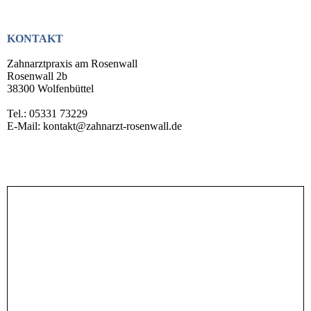
KONTAKT
Zahnarztpraxis am Rosenwall
Rosenwall 2b
38300 Wolfenbüttel
Tel.: 05331 73229
E-Mail: kontakt@zahnarzt-rosenwall.de