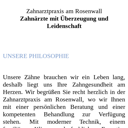
Zahnarztpraxis am Rosenwall
Zahnärzte mit Überzeugung und
Leidenschaft
UNSERE PHILOSOPHIE
Unsere Zähne brauchen wir ein Leben lang,
deshalb liegt uns Ihre Zahngesundheit am
Herzen. Wir begrüßen Sie recht herzlich in der
Zahnarztpraxis am Rosenwall, wo wir Ihnen
mit einer persönlichen Beratung und einer
kompetenten Behandlung zur Verfügung
stehen. Mit moderner Technik, einem