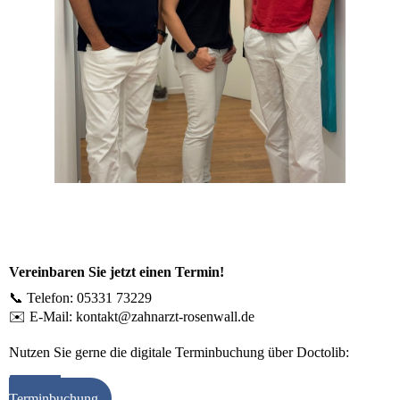
Vereinbaren Sie jetzt einen Termin!
📞 Telefon: 05331 73229
✉️ E-Mail: kontakt@zahnarzt-rosenwall.de
Nutzen Sie gerne die digitale Terminbuchung über Doctolib:
Online
Terminbuchung