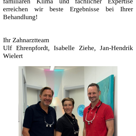
familiären Klima und fachlicher Expertise
erreichen wir beste Ergebnisse bei Ihrer
Behandlung!
Ihr Zahnarztteam
Ulf Ehrenpfordt, Isabelle Ziehe, Jan-Hendrik
Wielert