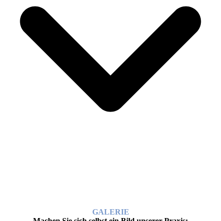
GALERIE
Machen Sie sich selbst ein Bild unserer Praxis: