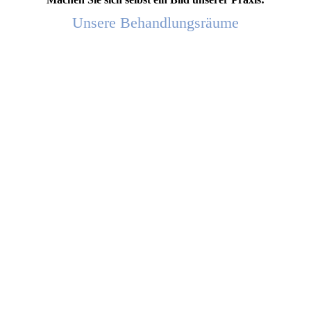
Unsere Behandlungsräume