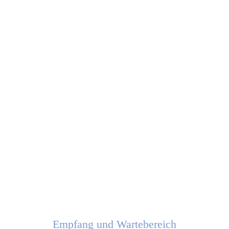
Empfang und Wartebereich